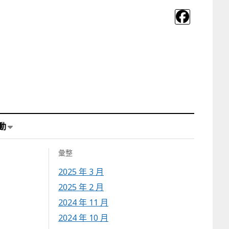
動
彙整
2025 年 3 月
2025 年 2 月
2024 年 11 月
2024 年 10 月