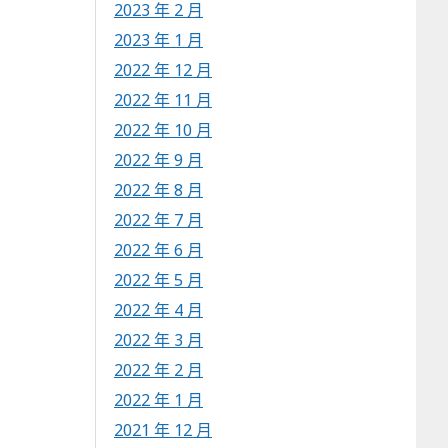
2023 年 2 月
2023 年 1 月
2022 年 12 月
2022 年 11 月
2022 年 10 月
2022 年 9 月
2022 年 8 月
2022 年 7 月
2022 年 6 月
2022 年 5 月
2022 年 4 月
2022 年 3 月
2022 年 2 月
2022 年 1 月
2021 年 12 月