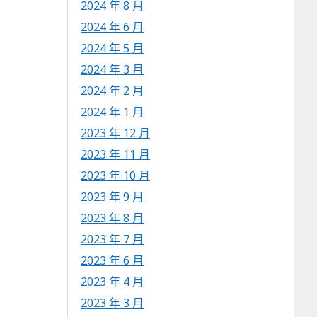
2024 年 8 月
2024 年 6 月
2024 年 5 月
2024 年 3 月
2024 年 2 月
2024 年 1 月
2023 年 12 月
2023 年 11 月
2023 年 10 月
2023 年 9 月
2023 年 8 月
2023 年 7 月
2023 年 6 月
2023 年 4 月
2023 年 3 月