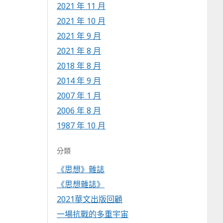
2021 年 11 月
2021 年 10 月
2021 年 9 月
2021 年 8 月
2018 年 8 月
2014 年 9 月
2007 年 1 月
2006 年 8 月
1987 年 10 月
分類
《思想》雜誌
《思想雜誌》
2021華文出版回顧
一場抗戰的多重宇宙