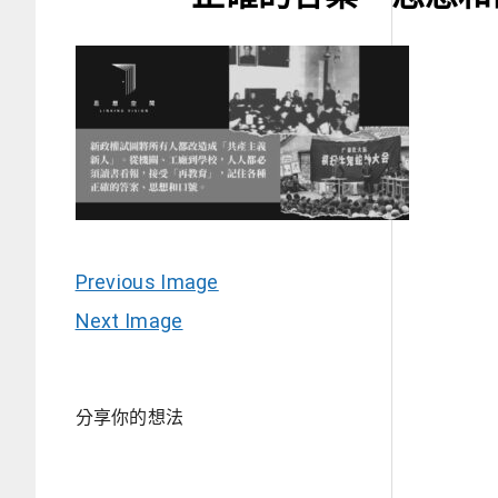
Previous Image
Next Image
分享你的想法