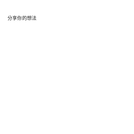
分享你的想法