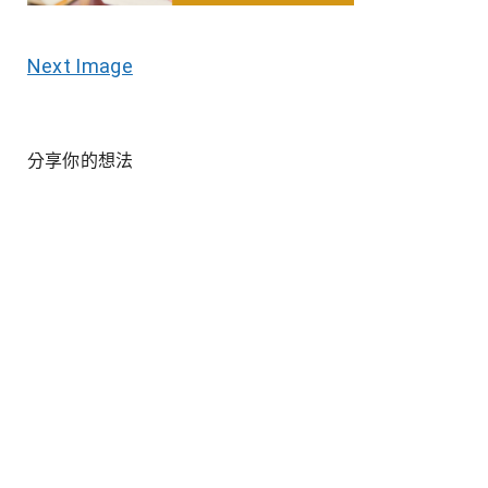
Next Image
分享你的想法