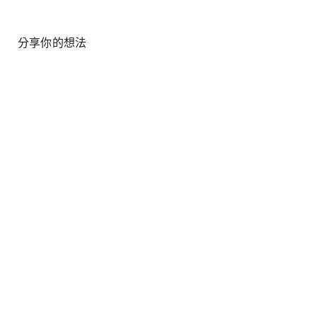
分享你的想法