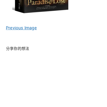
Previous Image
分享你的想法