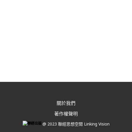
關於我們
著作權聲明
@ 2023 聯經思想空間 Linking Vision