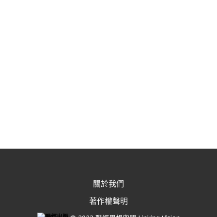
關於我們
著作權聲明