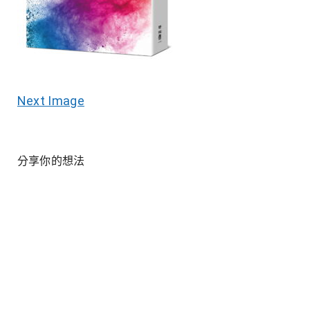
Next Image
分享你的想法