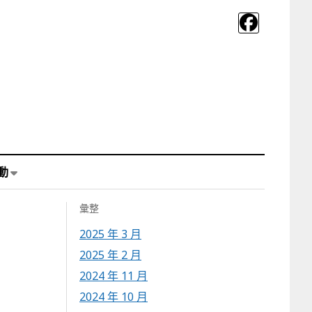
動
彙整
2025 年 3 月
2025 年 2 月
2024 年 11 月
2024 年 10 月