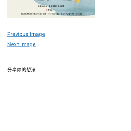
Previous Image
Next Image
分享你的想法