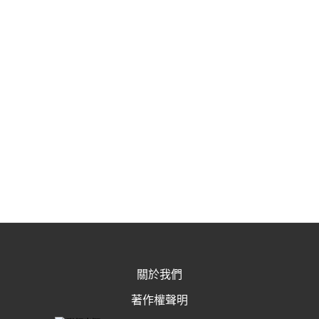
關於我們
著作權聲明