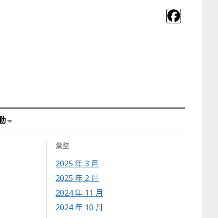
動
彙整
2025 年 3 月
2025 年 2 月
2024 年 11 月
2024 年 10 月