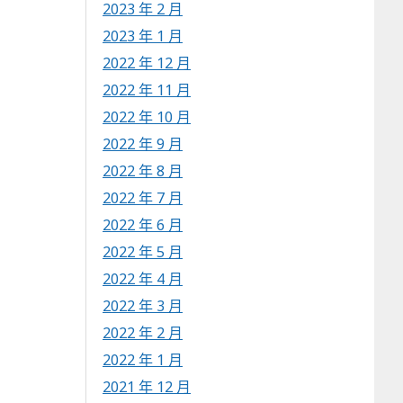
2023 年 2 月
2023 年 1 月
2022 年 12 月
2022 年 11 月
2022 年 10 月
2022 年 9 月
2022 年 8 月
2022 年 7 月
2022 年 6 月
2022 年 5 月
2022 年 4 月
2022 年 3 月
2022 年 2 月
2022 年 1 月
2021 年 12 月