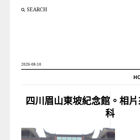
SEARCH
2026-08-10
H
四川眉山東坡紀念館。相片
科