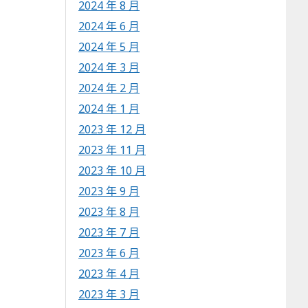
2024 年 8 月
2024 年 6 月
2024 年 5 月
2024 年 3 月
2024 年 2 月
2024 年 1 月
2023 年 12 月
2023 年 11 月
2023 年 10 月
2023 年 9 月
2023 年 8 月
2023 年 7 月
2023 年 6 月
2023 年 4 月
2023 年 3 月