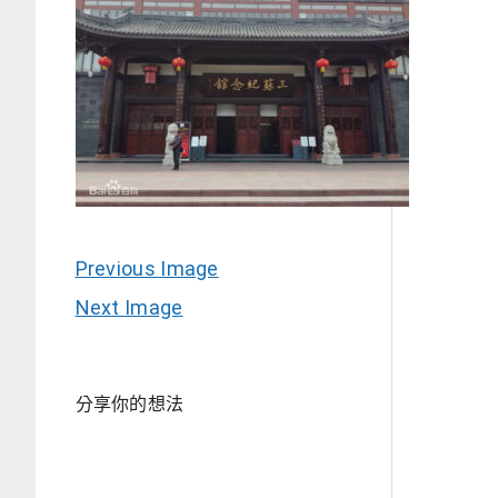
Previous Image
Next Image
分享你的想法