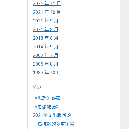
2021 年 11 月
2021 年 10 月
2021 年 9 月
2021 年 8 月
2018 年 8 月
2014 年 9 月
2007 年 1 月
2006 年 8 月
1987 年 10 月
分類
《思想》雜誌
《思想雜誌》
2021華文出版回顧
一場抗戰的多重宇宙