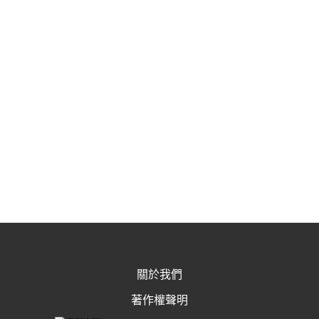
關於我們
著作權聲明