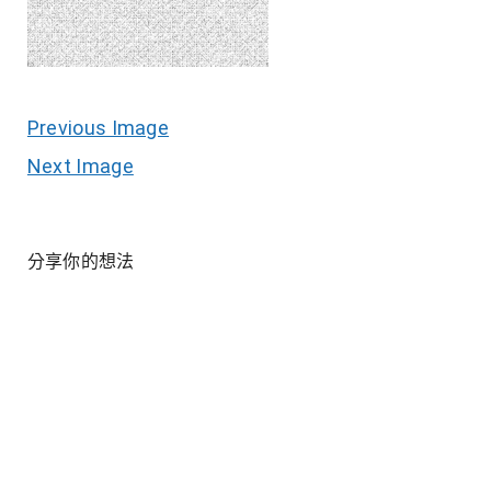
Previous Image
Next Image
分享你的想法