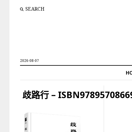
SEARCH
2026-08-07
H
歧路行 – ISBN97895708