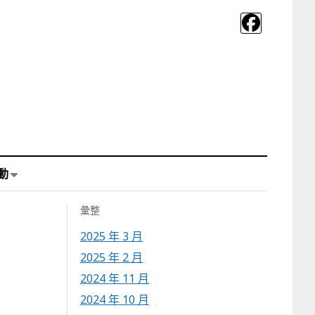
動
彙整
2025 年 3 月
2025 年 2 月
2024 年 11 月
2024 年 10 月