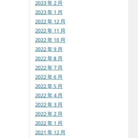
2023 年 2 月
2023 年 1 月
2022 年 12 月
2022 年 11 月
2022 年 10 月
2022 年 9 月
2022 年 8 月
2022 年 7 月
2022 年 6 月
2022 年 5 月
2022 年 4 月
2022 年 3 月
2022 年 2 月
2022 年 1 月
2021 年 12 月