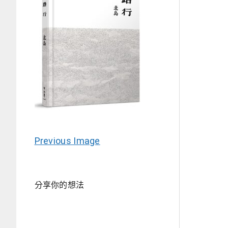
Previous Image
分享你的想法