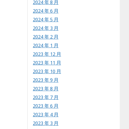
2024 年 8 月
2024 年 6 月
2024 年 5 月
2024 年 3 月
2024 年 2 月
2024 年 1 月
2023 年 12 月
2023 年 11 月
2023 年 10 月
2023 年 9 月
2023 年 8 月
2023 年 7 月
2023 年 6 月
2023 年 4 月
2023 年 3 月