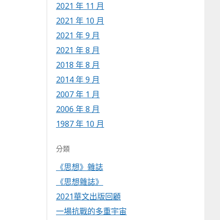
2021 年 11 月
2021 年 10 月
2021 年 9 月
2021 年 8 月
2018 年 8 月
2014 年 9 月
2007 年 1 月
2006 年 8 月
1987 年 10 月
分類
《思想》雜誌
《思想雜誌》
2021華文出版回顧
一場抗戰的多重宇宙