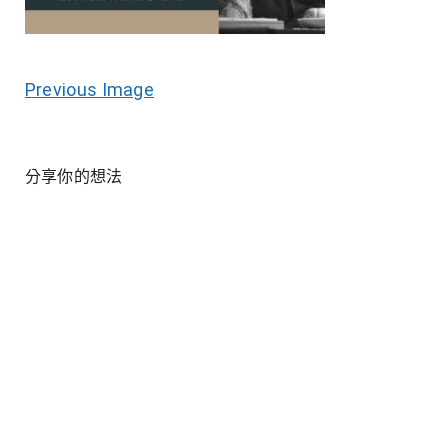
Previous Image
分享你的想法