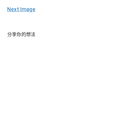
Next Image
分享你的想法