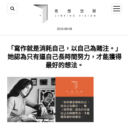
open
menu
2026-08-08
「寫作就是消耗自己，以自己為賭注。」
她認為只有逼自己長時間努力，才能獲得
最好的想法。