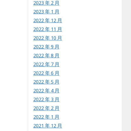
2023 年 2 月
2023 年 1 月
2022 年 12 月
2022 年 11 月
2022 年 10 月
2022 年 9 月
2022 年 8 月
2022 年 7 月
2022 年 6 月
2022 年 5 月
2022 年 4 月
2022 年 3 月
2022 年 2 月
2022 年 1 月
2021 年 12 月