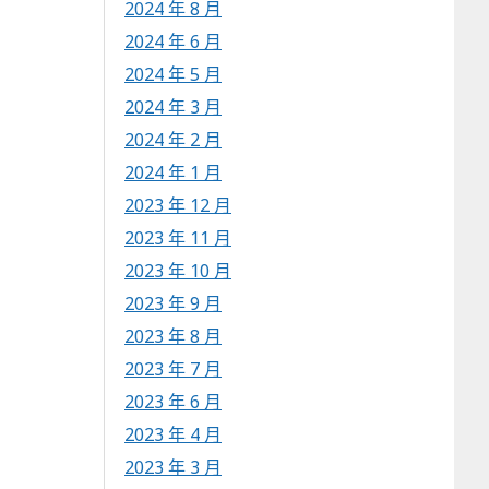
2024 年 8 月
2024 年 6 月
2024 年 5 月
2024 年 3 月
2024 年 2 月
2024 年 1 月
2023 年 12 月
2023 年 11 月
2023 年 10 月
2023 年 9 月
2023 年 8 月
2023 年 7 月
2023 年 6 月
2023 年 4 月
2023 年 3 月