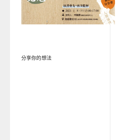
分享你的想法