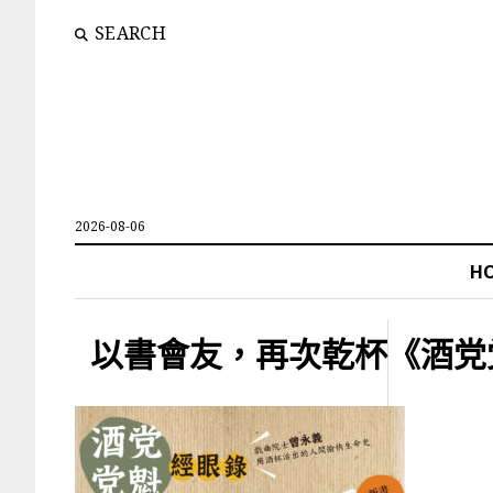
SEARCH
2026-08-06
H
以書會友，再次乾杯《酒党