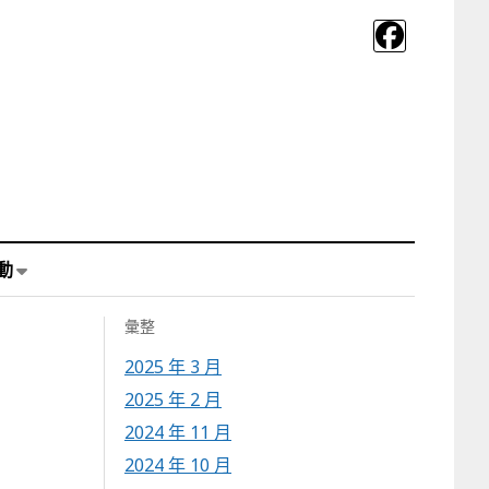
動
彙整
2025 年 3 月
2025 年 2 月
2024 年 11 月
2024 年 10 月