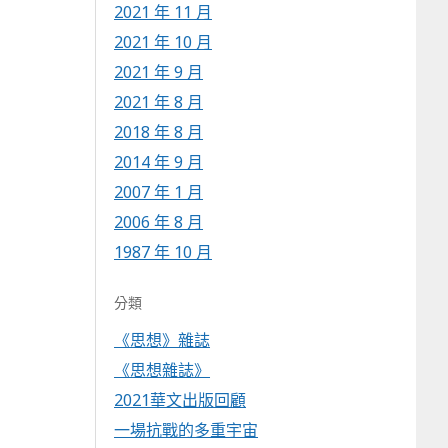
2021 年 11 月
2021 年 10 月
2021 年 9 月
2021 年 8 月
2018 年 8 月
2014 年 9 月
2007 年 1 月
2006 年 8 月
1987 年 10 月
分類
《思想》雜誌
《思想雜誌》
2021華文出版回顧
一場抗戰的多重宇宙