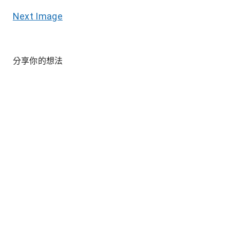
Next Image
分享你的想法