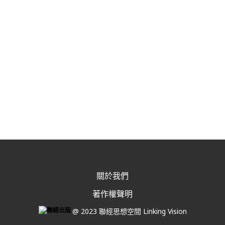
關於我們
著作權聲明
@ 2023 聯經思想空間 Linking Vision