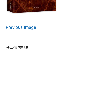
Previous Image
分享你的想法