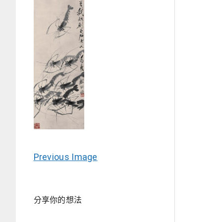
Previous Image
分享你的想法