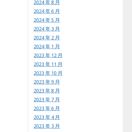
2024 年 8 月
2024 年 6 月
2024 年 5 月
2024 年 3 月
2024 年 2 月
2024 年 1 月
2023 年 12 月
2023 年 11 月
2023 年 10 月
2023 年 9 月
2023 年 8 月
2023 年 7 月
2023 年 6 月
2023 年 4 月
2023 年 3 月