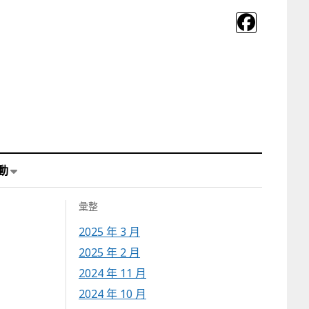
動
彙整
2025 年 3 月
2025 年 2 月
2024 年 11 月
2024 年 10 月