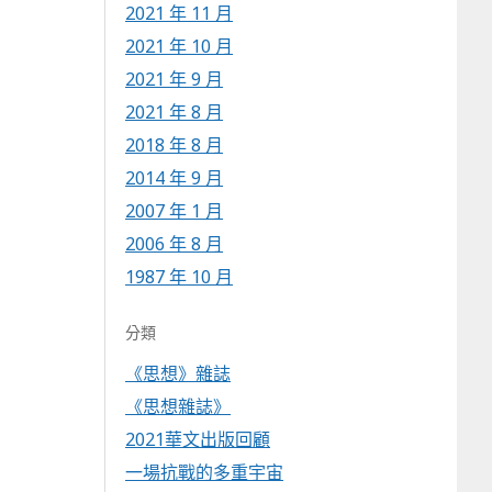
2021 年 11 月
2021 年 10 月
2021 年 9 月
2021 年 8 月
2018 年 8 月
2014 年 9 月
2007 年 1 月
2006 年 8 月
1987 年 10 月
分類
《思想》雜誌
《思想雜誌》
2021華文出版回顧
一場抗戰的多重宇宙