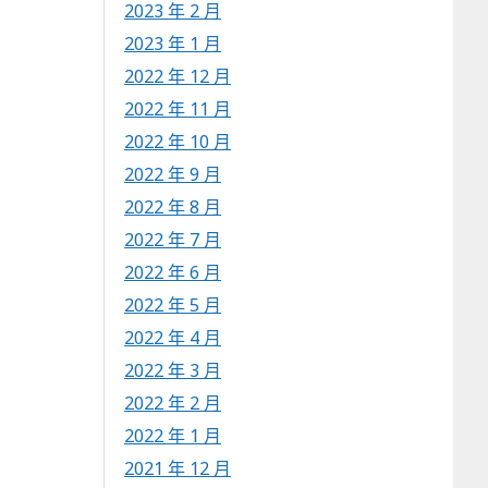
2023 年 2 月
2023 年 1 月
2022 年 12 月
2022 年 11 月
2022 年 10 月
2022 年 9 月
2022 年 8 月
2022 年 7 月
2022 年 6 月
2022 年 5 月
2022 年 4 月
2022 年 3 月
2022 年 2 月
2022 年 1 月
2021 年 12 月