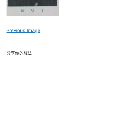
Previous Image
分享你的想法