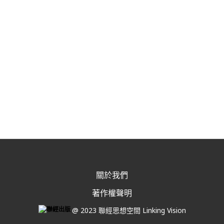
關於我們
著作權聲明
@ 2023 聯經思想空間 Linking Vision