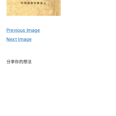
Previous Image
Next Image
分享你的想法