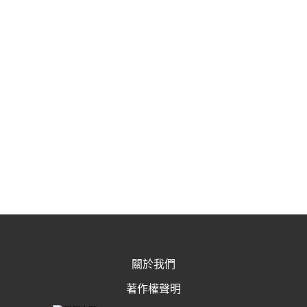
關於我們
著作權聲明