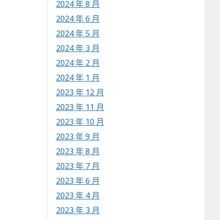
2024 年 8 月
2024 年 6 月
2024 年 5 月
2024 年 3 月
2024 年 2 月
2024 年 1 月
2023 年 12 月
2023 年 11 月
2023 年 10 月
2023 年 9 月
2023 年 8 月
2023 年 7 月
2023 年 6 月
2023 年 4 月
2023 年 3 月