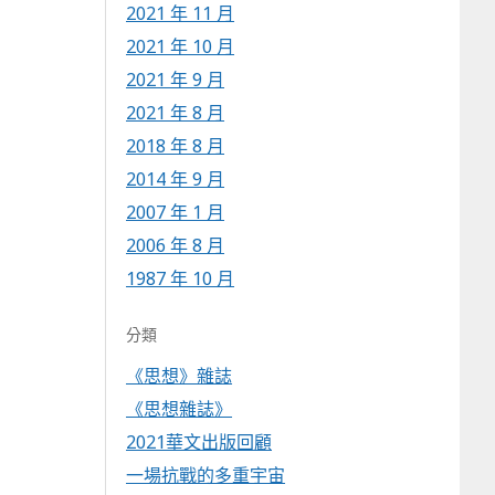
2021 年 11 月
2021 年 10 月
2021 年 9 月
2021 年 8 月
2018 年 8 月
2014 年 9 月
2007 年 1 月
2006 年 8 月
1987 年 10 月
分類
《思想》雜誌
《思想雜誌》
2021華文出版回顧
一場抗戰的多重宇宙