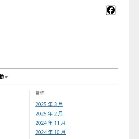
動
彙整
2025 年 3 月
2025 年 2 月
2024 年 11 月
2024 年 10 月