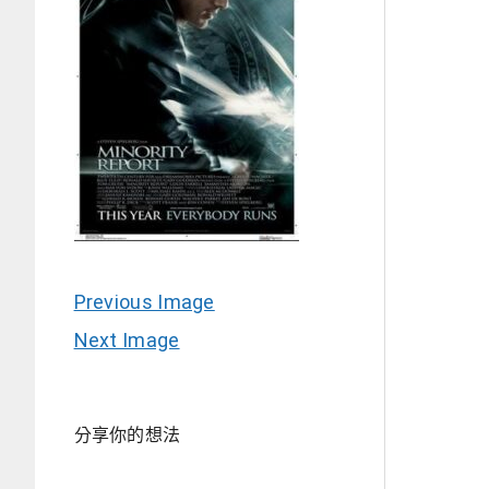
Previous Image
Next Image
分享你的想法