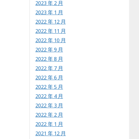
2023 年 2 月
2023 年 1 月
2022 年 12 月
2022 年 11 月
2022 年 10 月
2022 年 9 月
2022 年 8 月
2022 年 7 月
2022 年 6 月
2022 年 5 月
2022 年 4 月
2022 年 3 月
2022 年 2 月
2022 年 1 月
2021 年 12 月