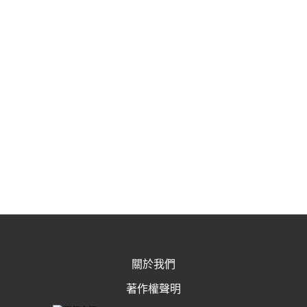
關於我們
著作權聲明