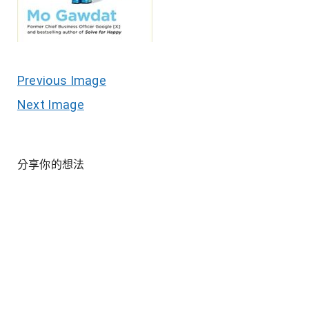
Previous Image
Next Image
分享你的想法