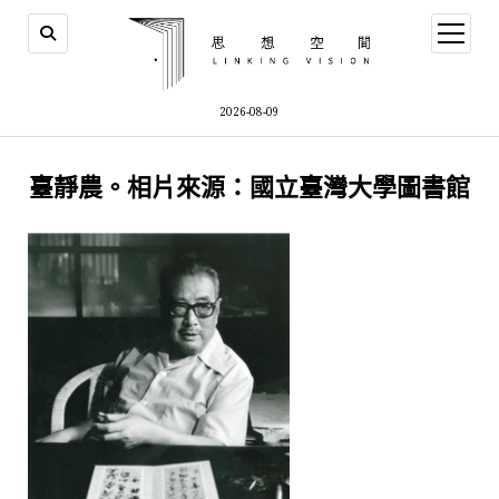
open
menu
2026-08-09
臺靜農。相片來源：國立臺灣大學圖書館