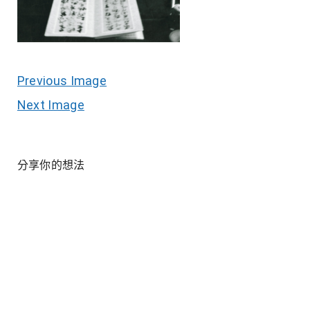
Previous Image
Next Image
分享你的想法