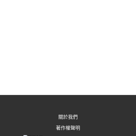
關於我們
著作權聲明