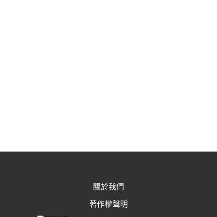
關於我們
著作權聲明