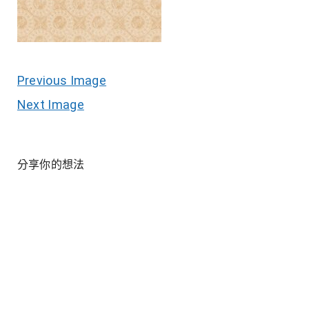
Previous Image
Next Image
分享你的想法