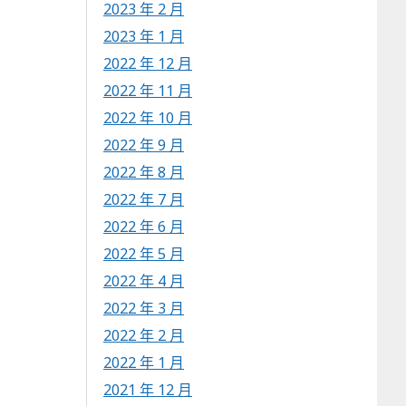
2023 年 2 月
2023 年 1 月
2022 年 12 月
2022 年 11 月
2022 年 10 月
2022 年 9 月
2022 年 8 月
2022 年 7 月
2022 年 6 月
2022 年 5 月
2022 年 4 月
2022 年 3 月
2022 年 2 月
2022 年 1 月
2021 年 12 月