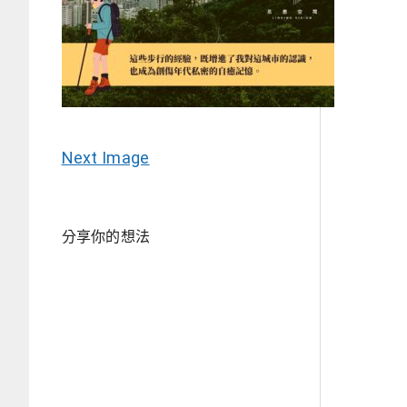
Next Image
分享你的想法