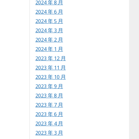
2024 年 8 月
2024 年 6 月
2024 年 5 月
2024 年 3 月
2024 年 2 月
2024 年 1 月
2023 年 12 月
2023 年 11 月
2023 年 10 月
2023 年 9 月
2023 年 8 月
2023 年 7 月
2023 年 6 月
2023 年 4 月
2023 年 3 月