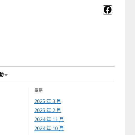
動
彙整
2025 年 3 月
2025 年 2 月
2024 年 11 月
2024 年 10 月