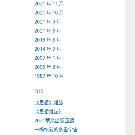
2021 年 11 月
2021 年 10 月
2021 年 9 月
2021 年 8 月
2018 年 8 月
2014 年 9 月
2007 年 1 月
2006 年 8 月
1987 年 10 月
分類
《思想》雜誌
《思想雜誌》
2021華文出版回顧
一場抗戰的多重宇宙