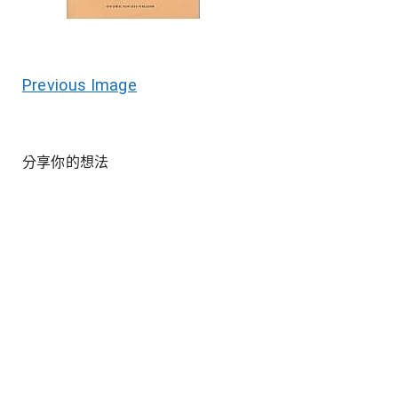
Previous Image
分享你的想法