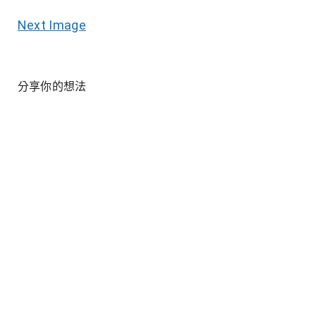
Next Image
分享你的想法