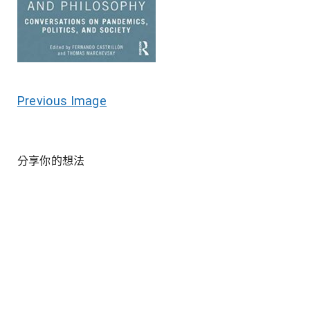
Previous Image
分享你的想法