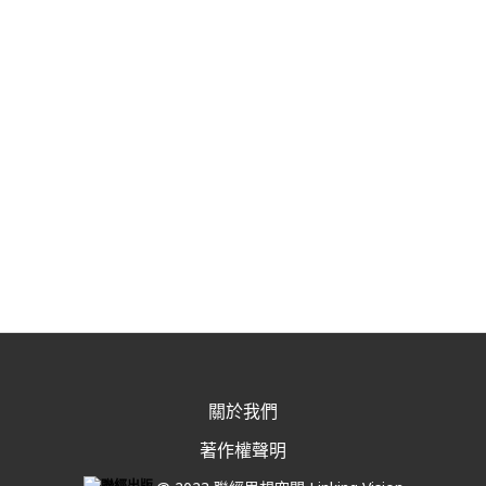
關於我們
著作權聲明