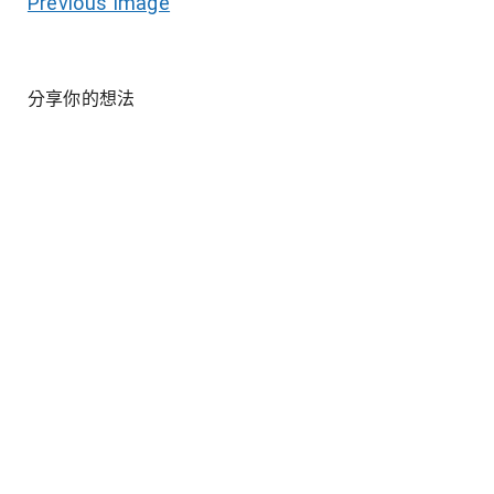
Previous Image
分享你的想法