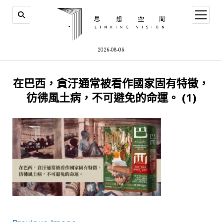
open
menu
2026-08-06
在巴西，貪汙通常被看作國家固有特徵，
彷彿風土病，不可避免的命運。 (1)