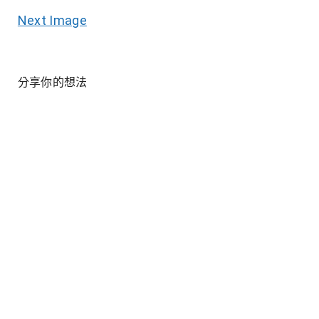
Next Image
分享你的想法