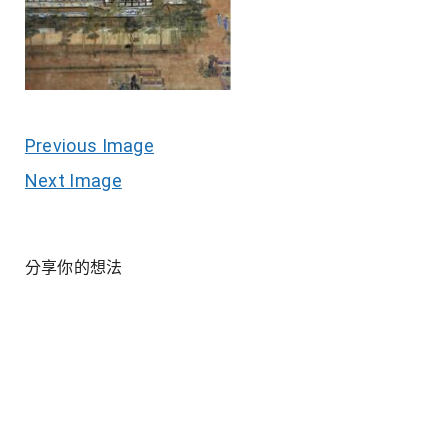
Previous Image
Next Image
分享你的想法