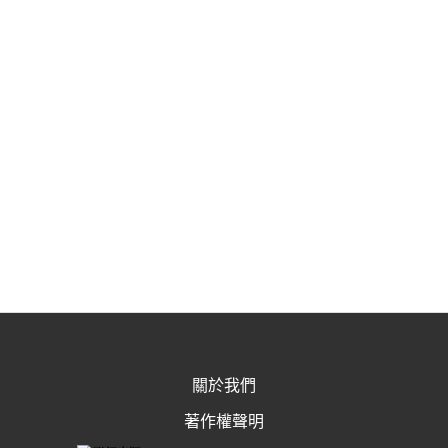
關於我們
著作權聲明