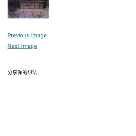
Previous Image
Next Image
分享你的想法