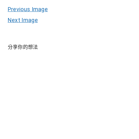
Previous Image
Next Image
分享你的想法