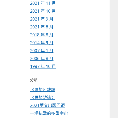
2021 年 11 月
2021 年 10 月
2021 年 9 月
2021 年 8 月
2018 年 8 月
2014 年 9 月
2007 年 1 月
2006 年 8 月
1987 年 10 月
分類
《思想》雜誌
《思想雜誌》
2021華文出版回顧
一場抗戰的多重宇宙