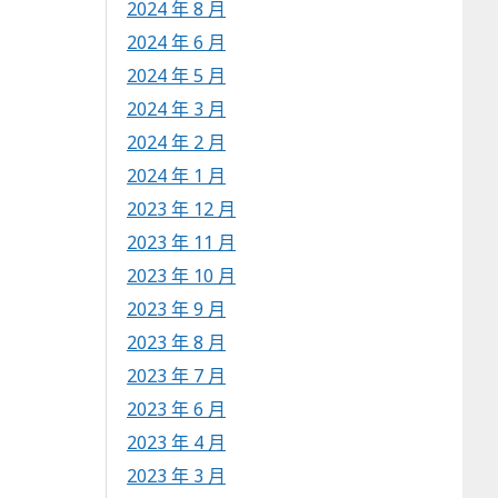
2024 年 8 月
2024 年 6 月
2024 年 5 月
2024 年 3 月
2024 年 2 月
2024 年 1 月
2023 年 12 月
2023 年 11 月
2023 年 10 月
2023 年 9 月
2023 年 8 月
2023 年 7 月
2023 年 6 月
2023 年 4 月
2023 年 3 月