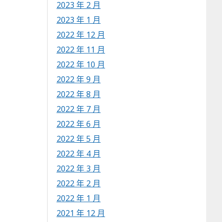
2023 年 2 月
2023 年 1 月
2022 年 12 月
2022 年 11 月
2022 年 10 月
2022 年 9 月
2022 年 8 月
2022 年 7 月
2022 年 6 月
2022 年 5 月
2022 年 4 月
2022 年 3 月
2022 年 2 月
2022 年 1 月
2021 年 12 月