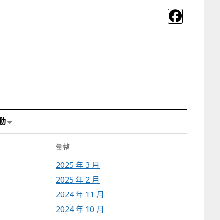
動
彙整
2025 年 3 月
2025 年 2 月
2024 年 11 月
2024 年 10 月