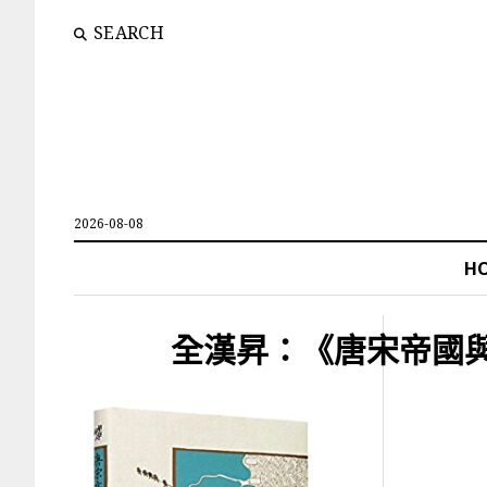
SEARCH
2026-08-08
H
全漢昇：《唐宋帝國