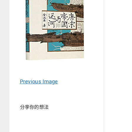
Previous Image
分享你的想法