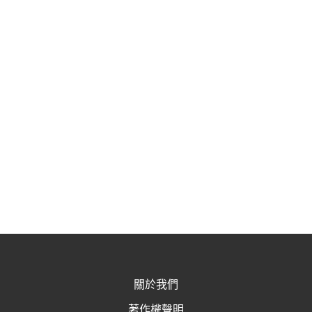
關於我們
著作權聲明