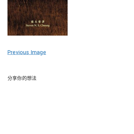
Previous Image
分享你的想法