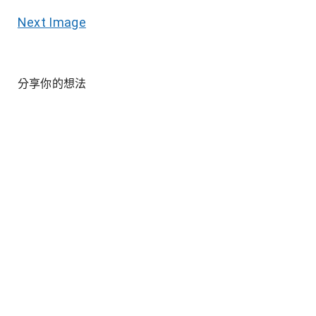
Next Image
分享你的想法