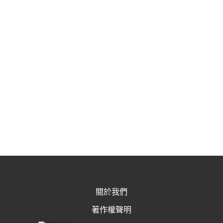
關於我們
著作權聲明