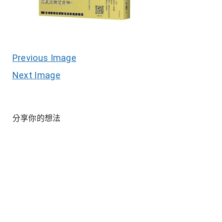
Previous Image
Next Image
分享你的想法