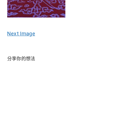
Next Image
分享你的想法