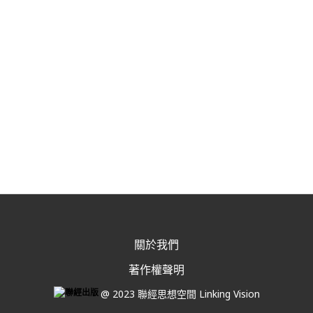
關於我們
著作權聲明
@ 2023 聯經思想空間 Linking Vision