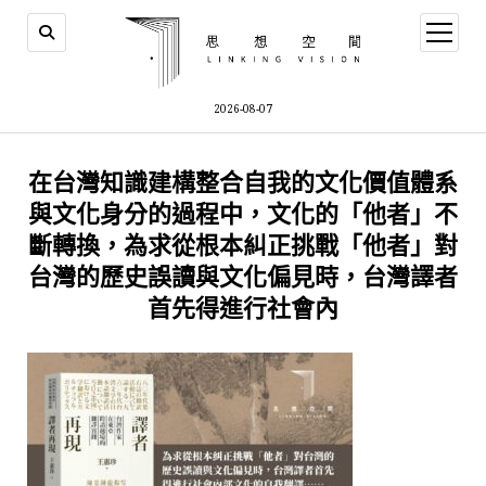
open
menu
2026-08-07
在台灣知識建構整合自我的文化價值體系
與文化身分的過程中，文化的「他者」不
斷轉換，為求從根本糾正挑戰「他者」對
台灣的歷史誤讀與文化偏見時，台灣譯者
首先得進行社會內