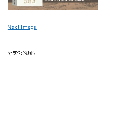
Next Image
分享你的想法