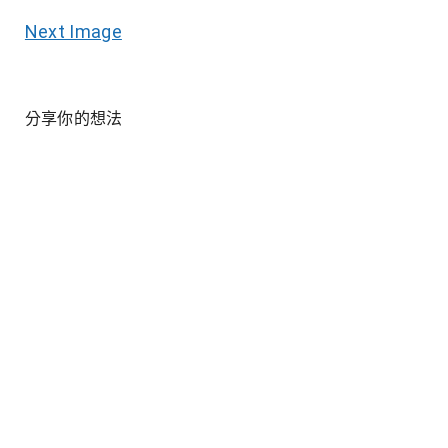
Next Image
分享你的想法