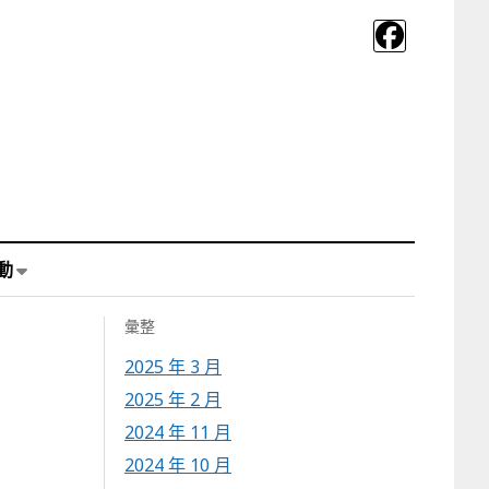
動
彙整
2025 年 3 月
2025 年 2 月
2024 年 11 月
2024 年 10 月