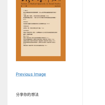
Previous Image
分享你的想法