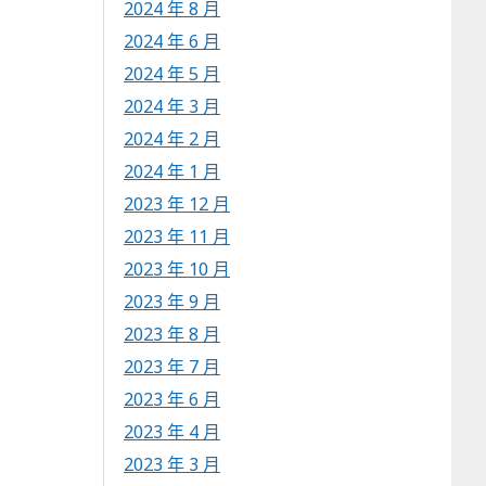
2024 年 8 月
2024 年 6 月
2024 年 5 月
2024 年 3 月
2024 年 2 月
2024 年 1 月
2023 年 12 月
2023 年 11 月
2023 年 10 月
2023 年 9 月
2023 年 8 月
2023 年 7 月
2023 年 6 月
2023 年 4 月
2023 年 3 月