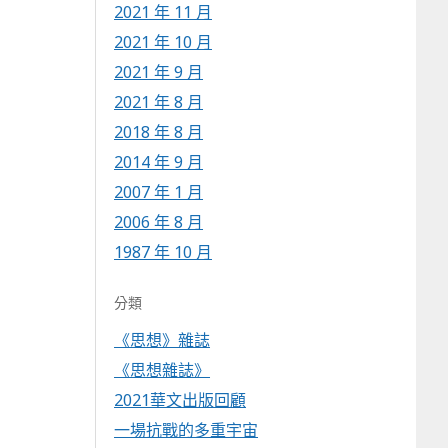
2021 年 11 月
2021 年 10 月
2021 年 9 月
2021 年 8 月
2018 年 8 月
2014 年 9 月
2007 年 1 月
2006 年 8 月
1987 年 10 月
分類
《思想》雜誌
《思想雜誌》
2021華文出版回顧
一場抗戰的多重宇宙