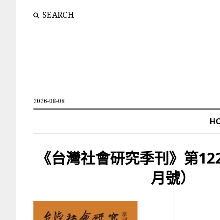
SEARCH
2026-08-08
H
《台灣社會研究季刊》第122
月號）