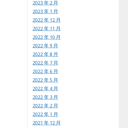
2023 年 2 月
2023 年 1 月
2022 年 12 月
2022 年 11 月
2022 年 10 月
2022 年 9 月
2022 年 8 月
2022 年 7 月
2022 年 6 月
2022 年 5 月
2022 年 4 月
2022 年 3 月
2022 年 2 月
2022 年 1 月
2021 年 12 月