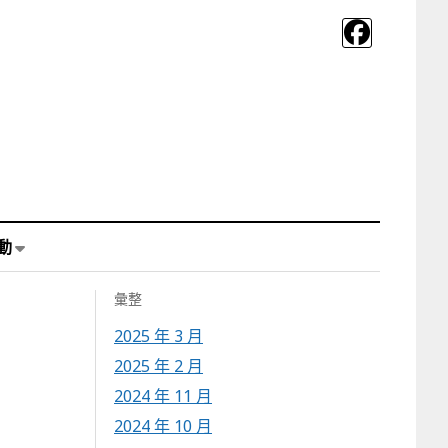
動
彙整
2025 年 3 月
2025 年 2 月
2024 年 11 月
2024 年 10 月