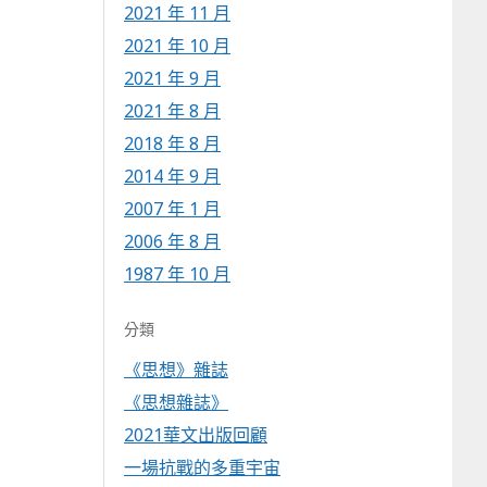
2021 年 11 月
2021 年 10 月
2021 年 9 月
2021 年 8 月
2018 年 8 月
2014 年 9 月
2007 年 1 月
2006 年 8 月
1987 年 10 月
分類
《思想》雜誌
《思想雜誌》
2021華文出版回顧
一場抗戰的多重宇宙