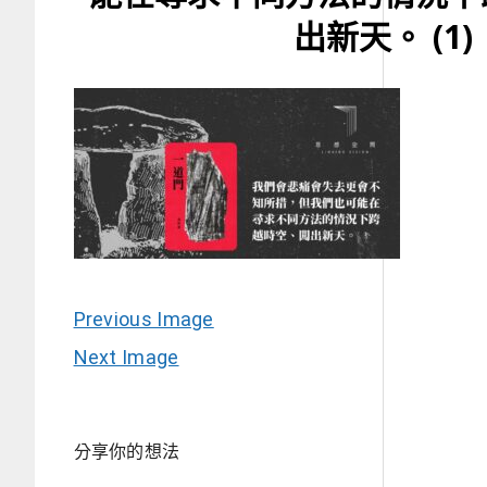
出新天。 (1)
Previous Image
Next Image
分享你的想法