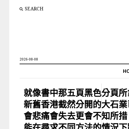
SEARCH
2026-08-08
H
就像書中那五頁黑色分頁所
新舊香港截然分開的大石業
會悲痛會失去更會不知所措
能在尋求不同方法的情況下