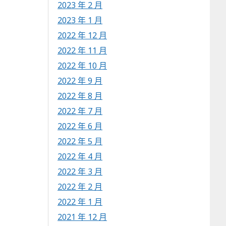
2023 年 2 月
2023 年 1 月
2022 年 12 月
2022 年 11 月
2022 年 10 月
2022 年 9 月
2022 年 8 月
2022 年 7 月
2022 年 6 月
2022 年 5 月
2022 年 4 月
2022 年 3 月
2022 年 2 月
2022 年 1 月
2021 年 12 月