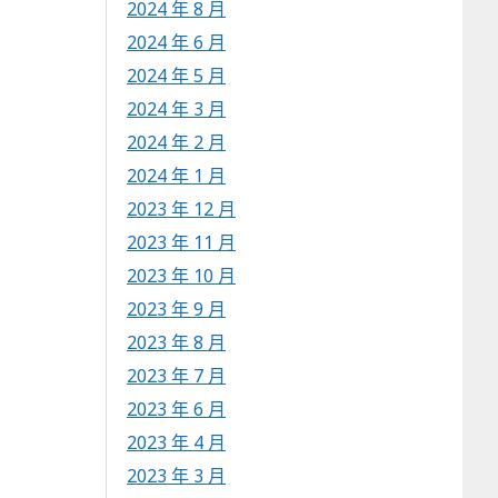
2024 年 8 月
2024 年 6 月
2024 年 5 月
2024 年 3 月
2024 年 2 月
2024 年 1 月
2023 年 12 月
2023 年 11 月
2023 年 10 月
2023 年 9 月
2023 年 8 月
2023 年 7 月
2023 年 6 月
2023 年 4 月
2023 年 3 月