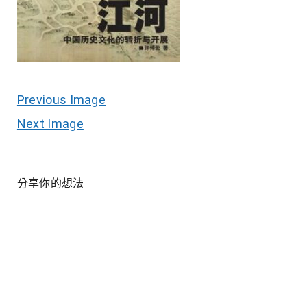
Previous Image
Next Image
分享你的想法