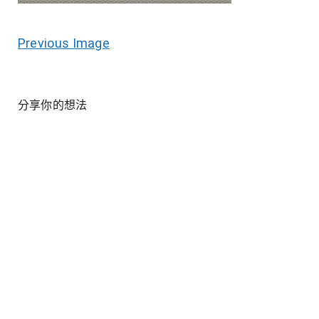
Previous Image
分享你的想法