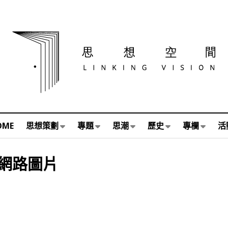
OME
思想策劃
專題
思潮
歷史
專欄
活
網路圖片