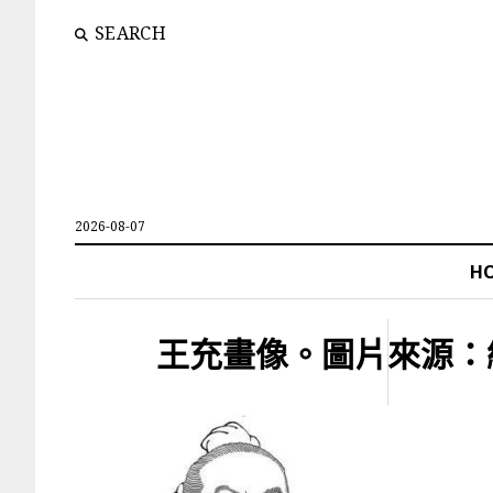
SEARCH
2026-08-07
H
王充畫像。圖片來源：