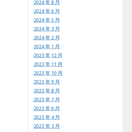
2024 年 8 月
2024 年 6 月
2024 年 5 月
2024 年 3 月
2024 年 2 月
2024 年 1 月
2023 年 12 月
2023 年 11 月
2023 年 10 月
2023 年 9 月
2023 年 8 月
2023 年 7 月
2023 年 6 月
2023 年 4 月
2023 年 3 月