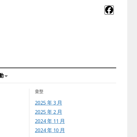
動
彙整
2025 年 3 月
2025 年 2 月
2024 年 11 月
2024 年 10 月