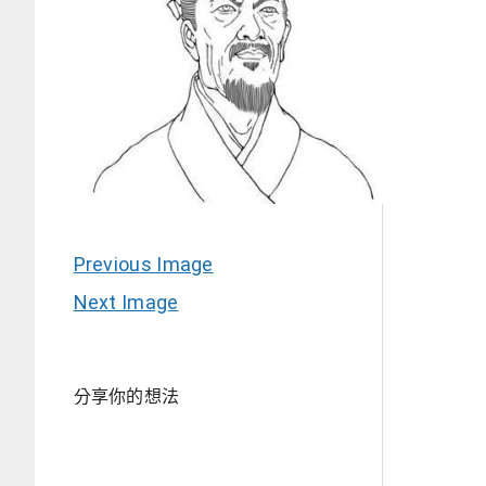
Previous Image
Next Image
分享你的想法