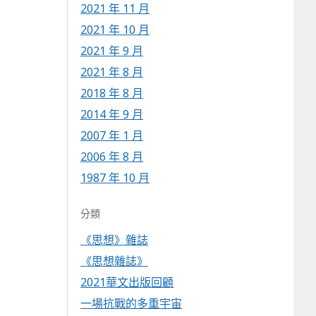
2021 年 11 月
2021 年 10 月
2021 年 9 月
2021 年 8 月
2018 年 8 月
2014 年 9 月
2007 年 1 月
2006 年 8 月
1987 年 10 月
分類
《思想》雜誌
《思想雜誌》
2021華文出版回顧
一場抗戰的多重宇宙