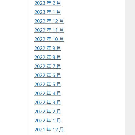
2023 年 2 月
2023 年 1 月
2022 年 12 月
2022 年 11 月
2022 年 10 月
2022 年 9 月
2022 年 8 月
2022 年 7 月
2022 年 6 月
2022 年 5 月
2022 年 4 月
2022 年 3 月
2022 年 2 月
2022 年 1 月
2021 年 12 月