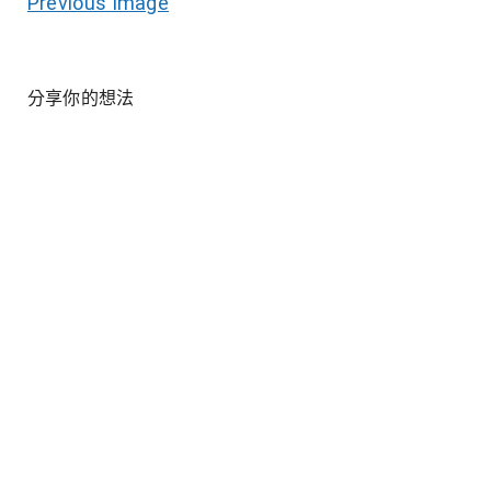
Previous Image
分享你的想法