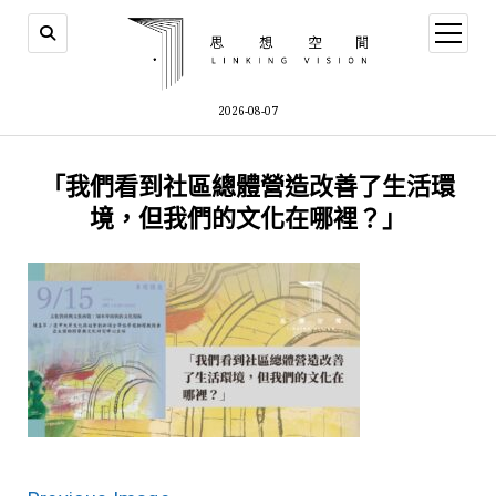
open
menu
2026-08-07
「我們看到社區總體營造改善了生活環
境，但我們的文化在哪裡？」