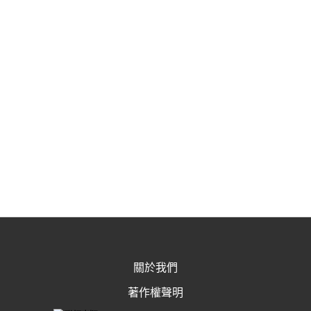
關於我們
著作權聲明