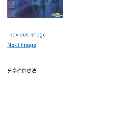
Previous Image
Next Image
分享你的想法