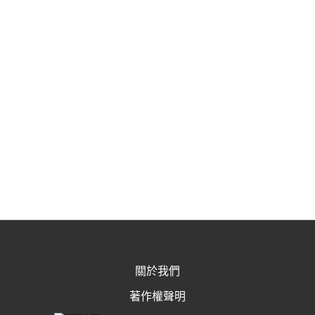
關於我們
著作權聲明