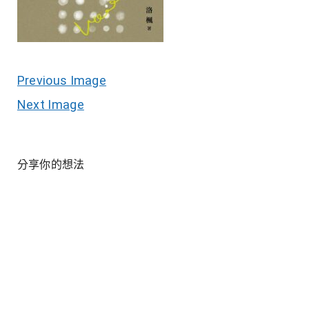
Previous Image
Next Image
分享你的想法