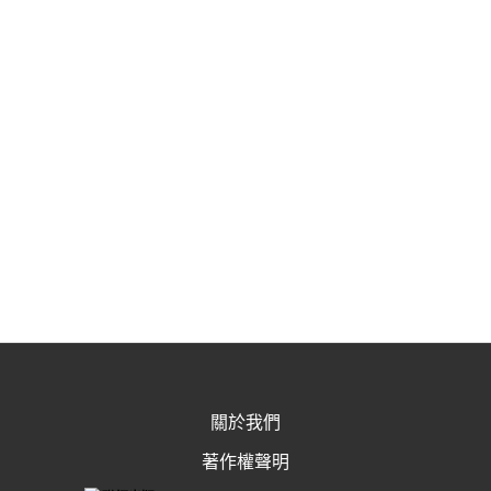
關於我們
著作權聲明