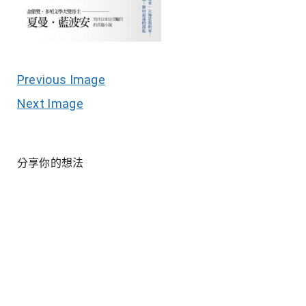
Previous Image
Next Image
分享你的想法