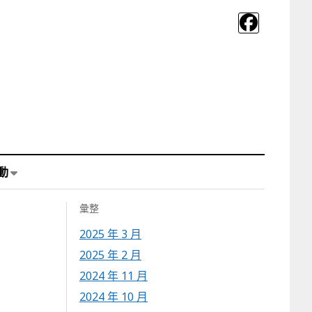
動
彙整
2025 年 3 月
2025 年 2 月
2024 年 11 月
2024 年 10 月