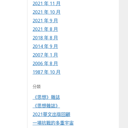
2021 年 11 月
2021 年 10 月
2021 年 9 月
2021 年 8 月
2018 年 8 月
2014 年 9 月
2007 年 1 月
2006 年 8 月
1987 年 10 月
分類
《思想》雜誌
《思想雜誌》
2021華文出版回顧
一場抗戰的多重宇宙