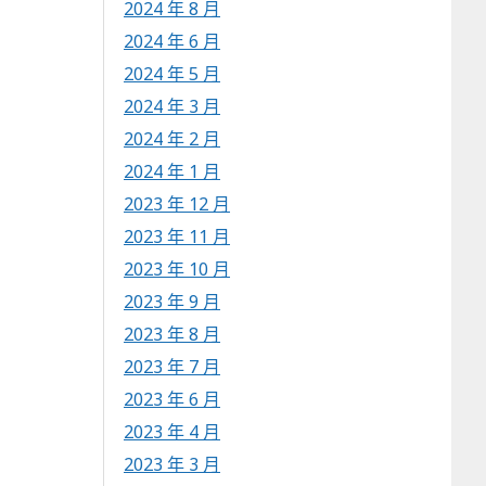
2024 年 8 月
2024 年 6 月
2024 年 5 月
2024 年 3 月
2024 年 2 月
2024 年 1 月
2023 年 12 月
2023 年 11 月
2023 年 10 月
2023 年 9 月
2023 年 8 月
2023 年 7 月
2023 年 6 月
2023 年 4 月
2023 年 3 月