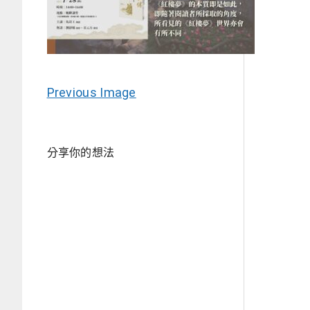
Previous Image
分享你的想法