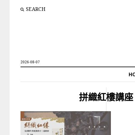
SEARCH
2026-08-07
H
拼織紅樓講座