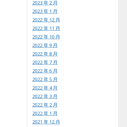
2023 年 2 月
2023 年 1 月
2022 年 12 月
2022 年 11 月
2022 年 10 月
2022 年 9 月
2022 年 8 月
2022 年 7 月
2022 年 6 月
2022 年 5 月
2022 年 4 月
2022 年 3 月
2022 年 2 月
2022 年 1 月
2021 年 12 月