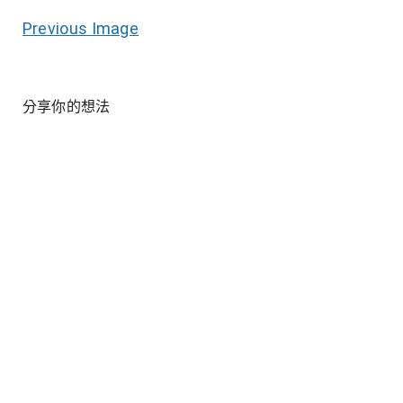
Previous Image
分享你的想法